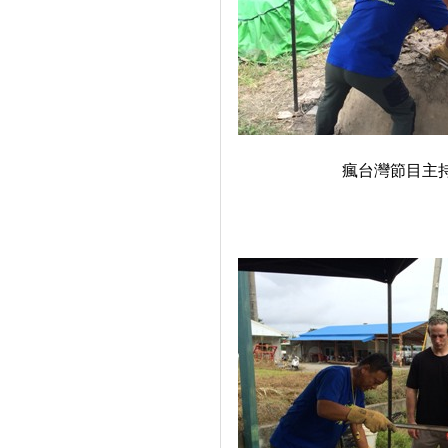
瘋台灣節目主