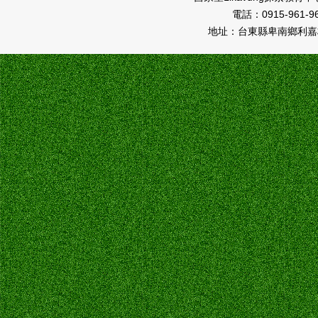
電話：0915-961
地址：台東縣卑南鄉利嘉